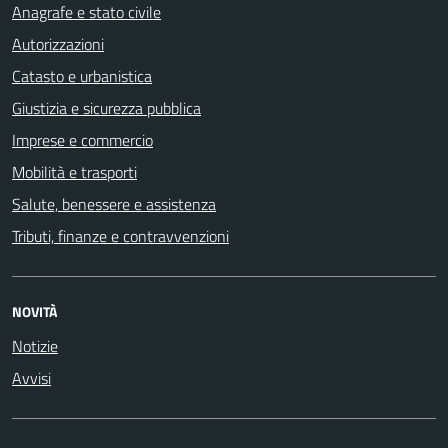
Anagrafe e stato civile
Autorizzazioni
Catasto e urbanistica
Giustizia e sicurezza pubblica
Imprese e commercio
Mobilità e trasporti
Salute, benessere e assistenza
Tributi, finanze e contravvenzioni
NOVITÀ
Notizie
Avvisi