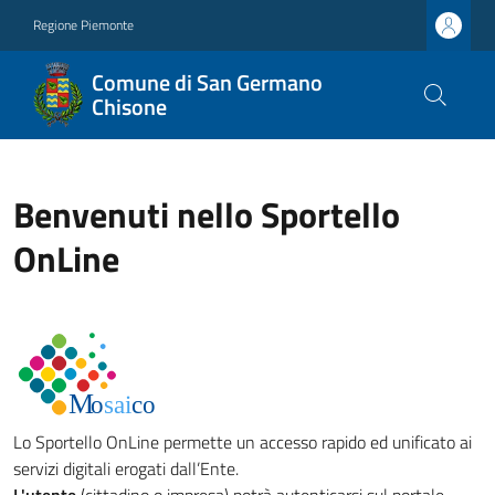
Regione Piemonte
Comune di San Germano
Chisone
Benvenuti nello Sportello
OnLine
Lo Sportello OnLine permette un accesso rapido ed unificato ai
servizi digitali erogati dall’Ente.