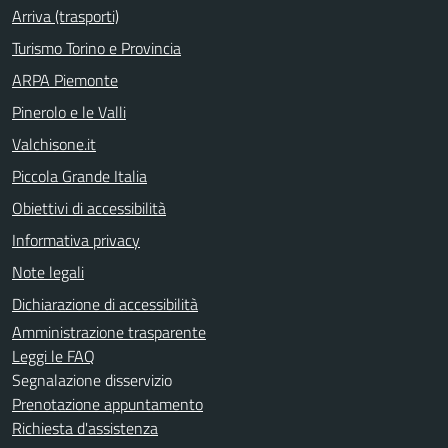
Arriva (trasporti)
Turismo Torino e Provincia
ARPA Piemonte
Pinerolo e le Valli
Valchisone.it
Piccola Grande Italia
Obiettivi di accessibilità
Informativa privacy
Note legali
Dichiarazione di accessibilità
Amministrazione trasparente
Leggi le FAQ
Segnalazione disservizio
Prenotazione appuntamento
Richiesta d'assistenza