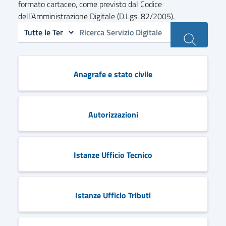
formato cartaceo, come previsto dal Codice
dell’Amministrazione Digitale (D.Lgs. 82/2005).
Anagrafe e stato civile
Autorizzazioni
Istanze Ufficio Tecnico
Istanze Ufficio Tributi