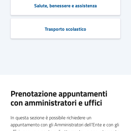
Salute, benessere e assistenza
Trasporto scolastico
Prenotazione appuntamenti
con amministratori e uffici
In questa sezione è possibile richiedere un
appuntamento con gli Amministratori dell’Ente e con gli