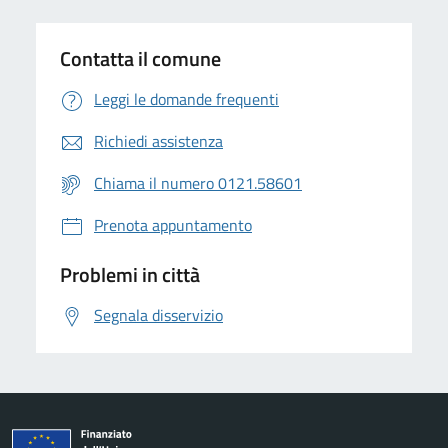
Contatta il comune
Leggi le domande frequenti
Richiedi assistenza
Chiama il numero 0121.58601
Prenota appuntamento
Problemi in città
Segnala disservizio