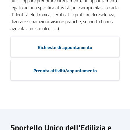
uffici , oppure prenotare direttamente un appuntamento
legato ad una specifica attività (ad esempio rilascio carta
d’identità elettronica, certificati e pratiche di residenza,
divorzi e separazioni, visione pratiche, supporto bonus
agevolazioni sociali ecc…)
Richieste di appuntamento
Prenota attività/appuntamento
Sportello Unico dell'Edilizia e