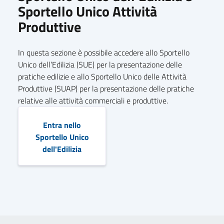
Sportello Unico Attività
Produttive
In questa sezione è possibile accedere allo Sportello
Unico dell’Edilizia (SUE) per la presentazione delle
pratiche edilizie e allo Sportello Unico delle Attività
Produttive (SUAP) per la presentazione delle pratiche
relative alle attività commerciali e produttive.
Entra nello
Sportello Unico
dell'Edilizia