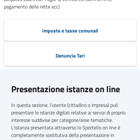
pagamento delle rette ecc)
Imposte e tasse comunali
Denuncia Tari
Presentazione istanze on line
In questa sezione, l'utente (cittadino o impresa) può
presentare le istanze digitali relative ai servizi di proprio
interesse suddivise per categorie/aree tematiche.
L’istanza presentata attraverso lo Sportello on line è
completamente sostitutiva della presentazione in