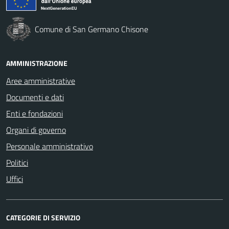
Comune di San Germano Chisone
AMMINISTRAZIONE
Aree amministrative
Documenti e dati
Enti e fondazioni
Organi di governo
Personale amministrativo
Politici
Uffici
CATEGORIE DI SERVIZIO